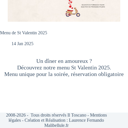
Menu de St Valentin 2025
14 Jan 2025
Un dîner en amoureux ?
Découvrez notre menu St Valentin 2025.
Menu unique pour la soirée, réservation obligatoire
2008-2026 - Tous droits réservés Il Toscano -
Mentions
légales
- Création et Réalisation : Laurence Fernando
Malibellule.fr